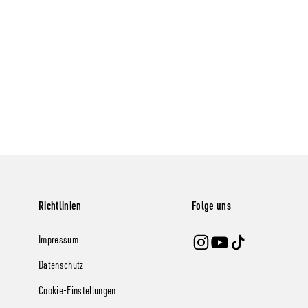
Richtlinien
Folge uns
Impressum
Datenschutz
Cookie-Einstellungen