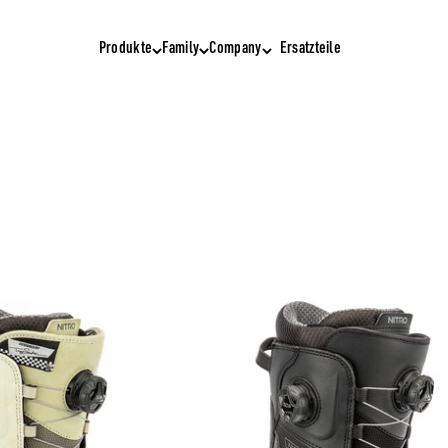
Produkte
Family
Company
Ersatzteile