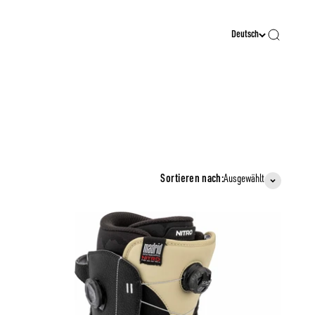
Suche
Deutsch
Sortieren nach:
Ausgewählt