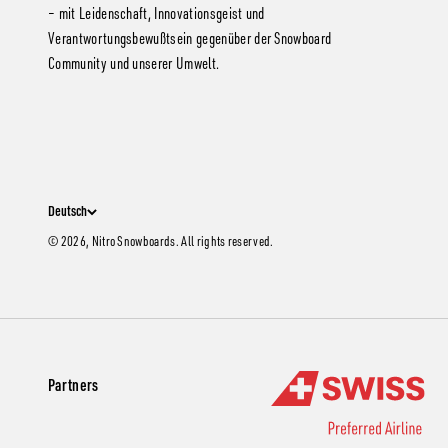
– mit Leidenschaft, Innovationsgeist und
Verantwortungsbewußtsein gegenüber der Snowboard
Community und unserer Umwelt.
Deutsch
© 2026, Nitro Snowboards. All rights reserved.
Partners