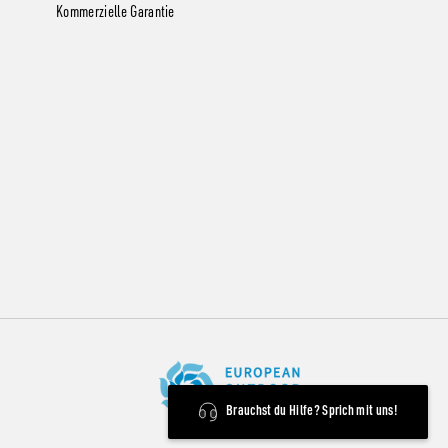
Kommerzielle Garantie
Brauchst du Hilfe? Sprich mit uns!