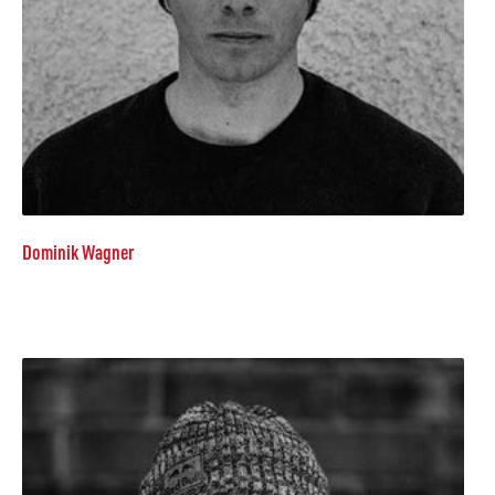
Dominik Wagner