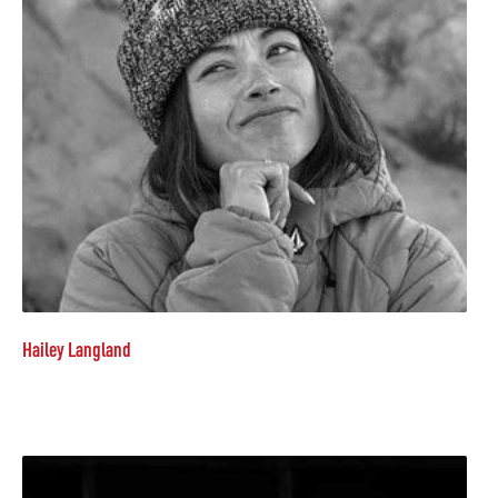
Hailey Langland