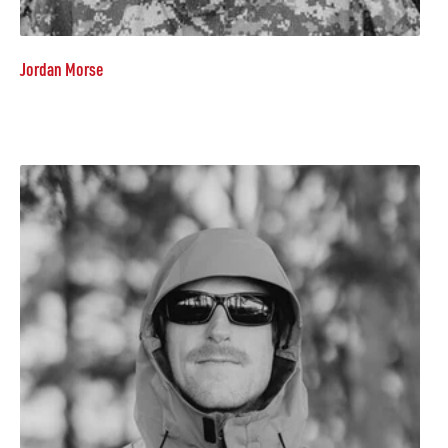
Jordan Morse