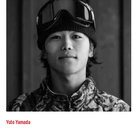
Yuto Yamada