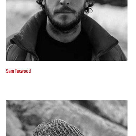
Sam Taxwood