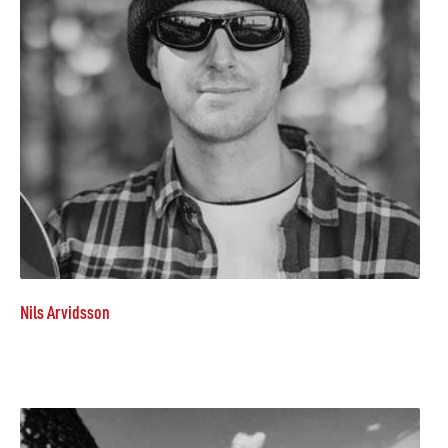
Nils Arvidsson