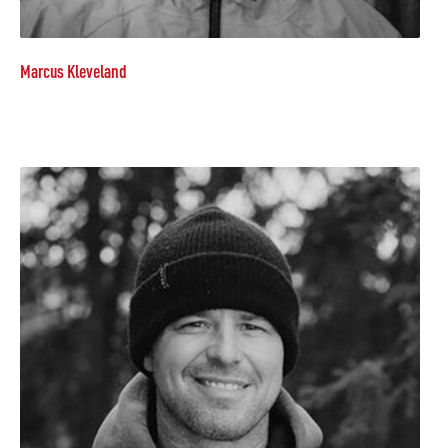
Marcus Kleveland