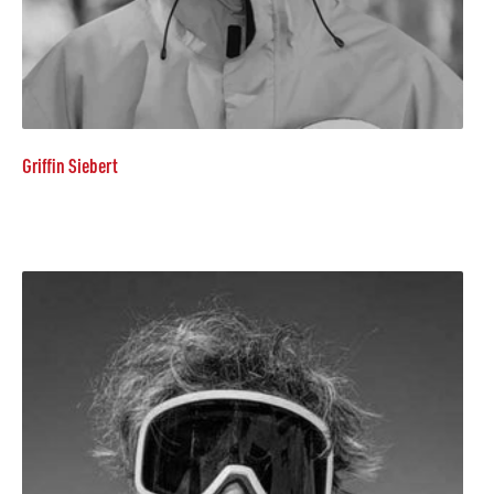
Griffin Siebert