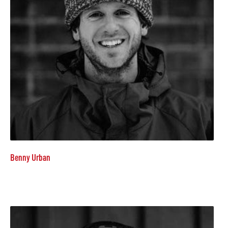
Benny Urban