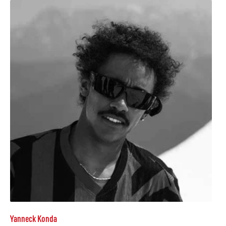
Yanneck Konda