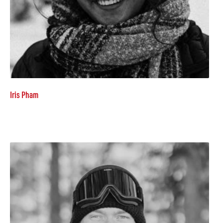
Iris Pham