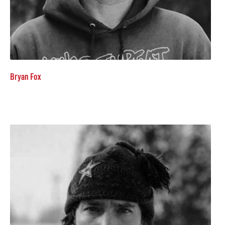
Bryan Fox