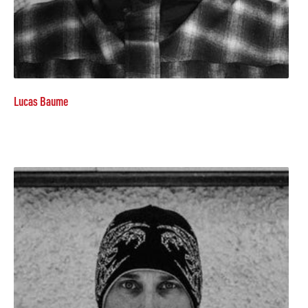
Lucas Baume