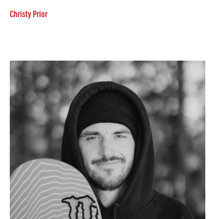
Christy Prior