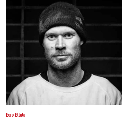
Eero Ettala