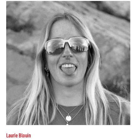
Laurie Blouin