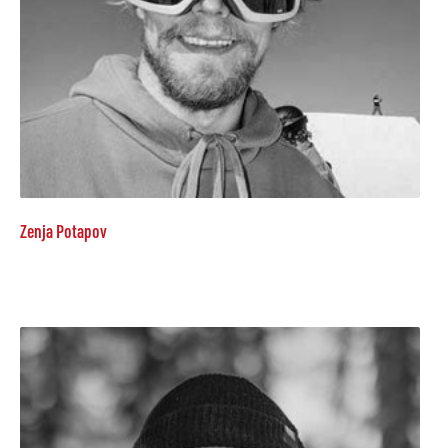
Zenja Potapov